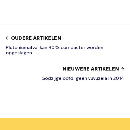
OUDERE ARTIKELEN
Plutoniumafval kan 90% compacter worden
opgeslagen
NIEUWERE ARTIKELEN
Godzijgeloofd: geen vuvuzela in 2014