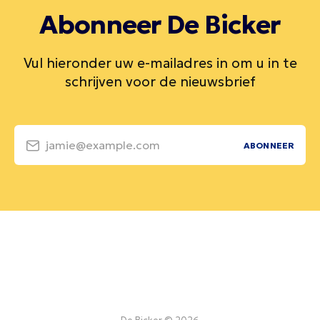
Abonneer De Bicker
Vul hieronder uw e-mailadres in om u in te
schrijven voor de nieuwsbrief
jamie@example.com
ABONNEER