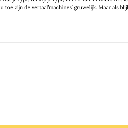
u toe zijn de vertaal’machines’ gruwelijk. Maar als bli