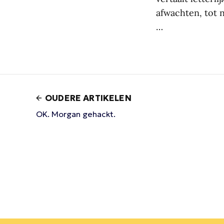
afwachten, tot n
…
OUDERE ARTIKELEN
OK. Morgan gehackt.