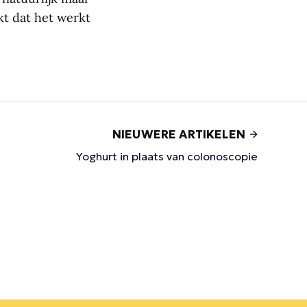
jkt dat het werkt
NIEUWERE ARTIKELEN
Yoghurt in plaats van colonoscopie