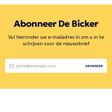
Abonneer De Bicker
Vul hieronder uw e-mailadres in om u in te
schrijven voor de nieuwsbrief
jamie@example.com
ABONNEER