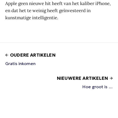
Apple geen nieuwe hit heeft van het kaliber iPhone,
en dat het te weinig heeft geïnvesteerd in
kunstmatige intelligentie.
OUDERE ARTIKELEN
Gratis inkomen
NIEUWERE ARTIKELEN
Hoe groot is …