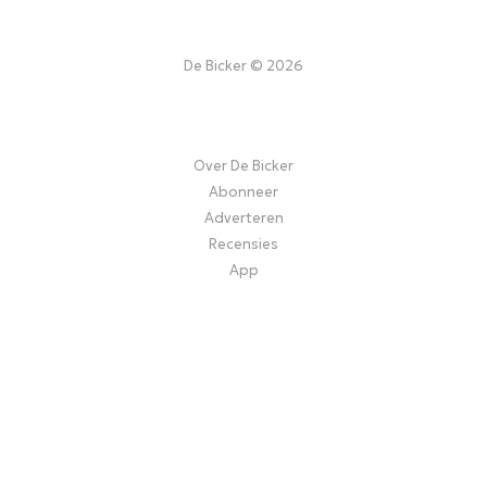
De Bicker © 2026
Over De Bicker
Abonneer
Adverteren
Recensies
App