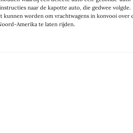
instructies naar de kapotte auto, die gedwee volgde
kt kunnen worden om vrachtwagens in konvooi over 
oord-Amerika te laten rijden.