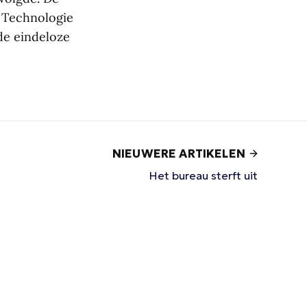
. Technologie
de eindeloze
NIEUWERE ARTIKELEN
Het bureau sterft uit