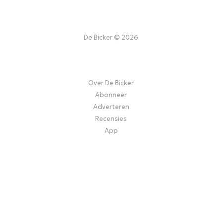
De Bicker © 2026
Over De Bicker
Abonneer
Adverteren
Recensies
App