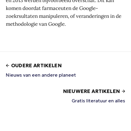
en 2013 werden bijvoorbeeld overschat. Dit kan
komen doordat farmaceuten de Google-
zoekrsultaten manipuleren, of veranderingen in de
methodologie van Google.
OUDERE ARTIKELEN
Nieuws van een andere planeet
NIEUWERE ARTIKELEN
Gratis literatuur en alles