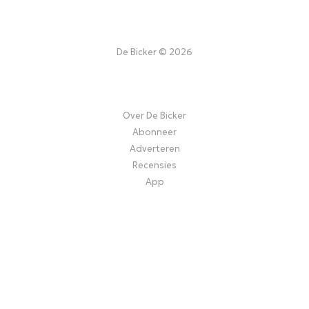
De Bicker © 2026
Over De Bicker
Abonneer
Adverteren
Recensies
App