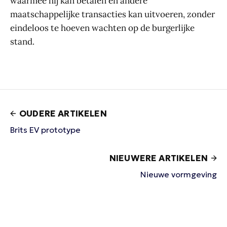
waarmee hij kan betalen en andere
maatschappelijke transacties kan uitvoeren, zonder
eindeloos te hoeven wachten op de burgerlijke
stand.
OUDERE ARTIKELEN
Brits EV prototype
NIEUWERE ARTIKELEN
Nieuwe vormgeving