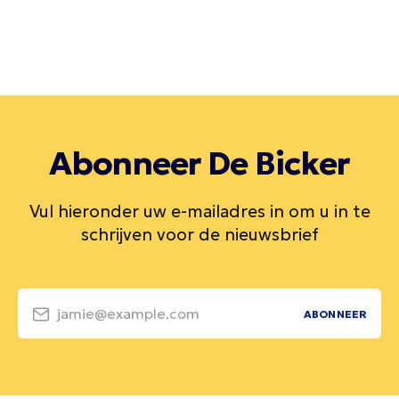
Abonneer De Bicker
Vul hieronder uw e-mailadres in om u in te
schrijven voor de nieuwsbrief
jamie@example.com
ABONNEER