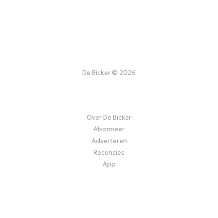
De Bicker © 2026
Over De Bicker
Abonneer
Adverteren
Recensies
App