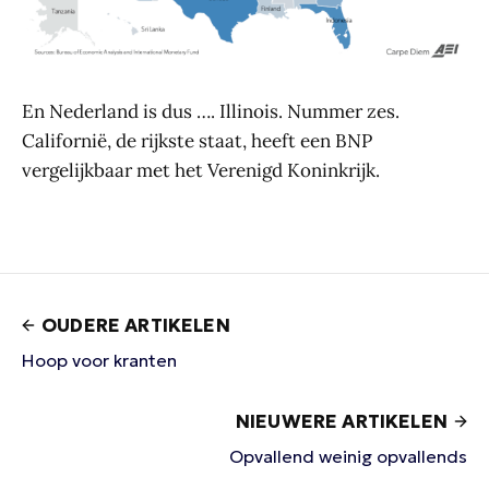
En Nederland is dus …. Illinois. Nummer zes.
Californië, de rijkste staat, heeft een BNP
vergelijkbaar met het Verenigd Koninkrijk.
OUDERE ARTIKELEN
Hoop voor kranten
NIEUWERE ARTIKELEN
Opvallend weinig opvallends