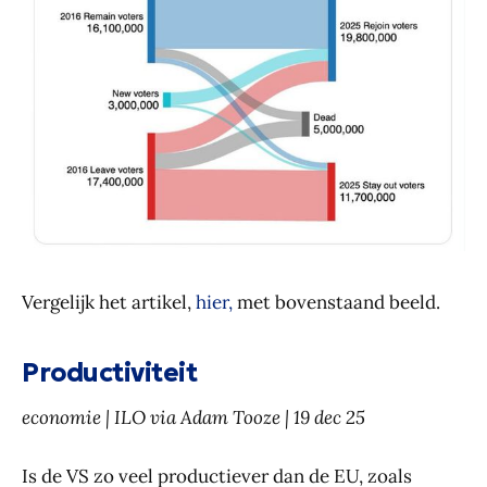
Vergelijk het artikel,
hier,
met bovenstaand beeld.
Productiviteit
economie | ILO via Adam Tooze | 19 dec 25
Is de VS zo veel productiever dan de EU, zoals