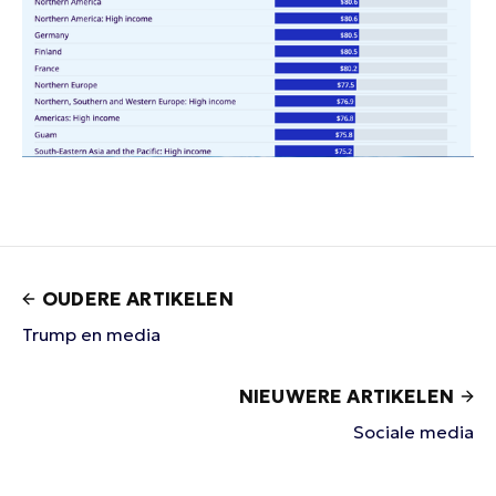
OUDERE ARTIKELEN
Trump en media
NIEUWERE ARTIKELEN
Sociale media