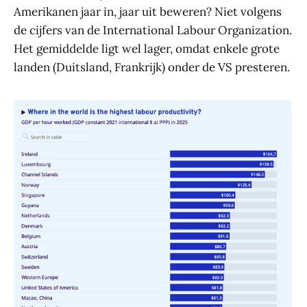
Amerikanen jaar in, jaar uit beweren? Niet volgens
de cijfers van de International Labour Organization.
Het gemiddelde ligt wel lager, omdat enkele grote
landen (Duitsland, Frankrijk) onder de VS presteren.