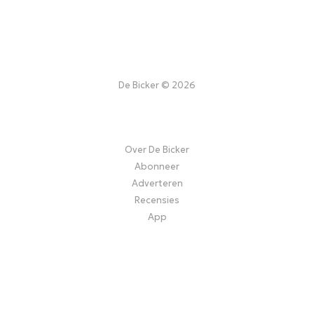
De Bicker © 2026
Over De Bicker
Abonneer
Adverteren
Recensies
App