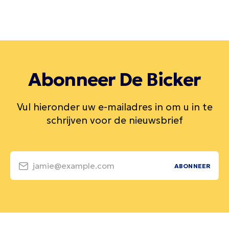
Abonneer De Bicker
Vul hieronder uw e-mailadres in om u in te
schrijven voor de nieuwsbrief
jamie@example.com
ABONNEER