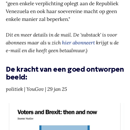
"geen enkele verplichting oplegt aan de Republiek
Venezuela en ook haar soevereine macht op geen
enkele manier zal beperken."
Dit en meer details in de mail. De 'substack' is voor
abonnees maar als u zich
hier abonneert
krijgt u de
e-mail en die heeft geen betaalmuur.)
De kracht van een goed ontworpen
beeld:
politiek | YouGov | 29 jan 25