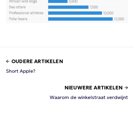
OUDERE ARTIKELEN
Short Apple?
NIEUWERE ARTIKELEN
Waarom de winkelstraat verdwijnt