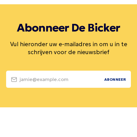
Abonneer De Bicker
Vul hieronder uw e-mailadres in om u in te
schrijven voor de nieuwsbrief
jamie@example.com
ABONNEER