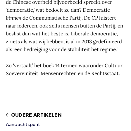
de Chinese overheid bijvoorbeeld spreekt over
‘democratie,’ wat bedoelt ze dan? Democratie
binnen
de Communistische Partij. De CP luistert
naar iedereen, ook zelfs mensen buiten de Partij, en
beslist dan wat het beste is. Liberale democratie,
zoiets als wat wij hebben, is al in 2013 gedefinieerd
als ‘een bedreiging voor de stabiliteit het regime.’
Zo ‘vertaalt’ het boek 14 termen waaronder Cultuur,
Soevereiniteit, Mensenrechten en de Rechtsstaat.
OUDERE ARTIKELEN
Aandachtspunt