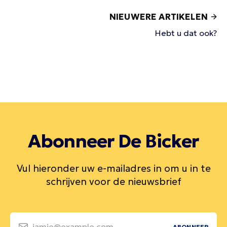
NIEUWERE ARTIKELEN
Hebt u dat ook?
Abonneer De Bicker
Vul hieronder uw e-mailadres in om u in te
schrijven voor de nieuwsbrief
jamie@example.com
ABONNEER