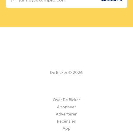
De Bicker © 2026
Over De Bicker
Abonneer
Adverteren
Recensies
App