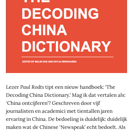
Lezer
Paul Rodts
tipt een nieuw handboek: ‘The
Decoding China Dictionary.’ Mag ik dat vertalen als:
‘China ontcijferen’? Geschreven door vijf
journalisten en academici met tientallen jaren
ervaring in China. De bedoeling is duidelijk: duidelijk
maken wat de Chinese ‘Newspeak’ echt bedoelt. Als