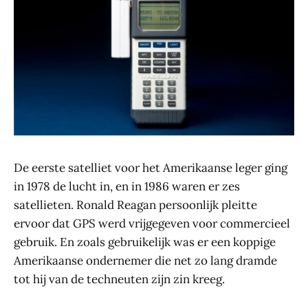
De eerste satelliet voor het Amerikaanse leger ging
in 1978 de lucht in, en in 1986 waren er zes
satellieten. Ronald Reagan persoonlijk pleitte
ervoor dat GPS werd vrijgegeven voor commercieel
gebruik. En zoals gebruikelijk was er een koppige
Amerikaanse ondernemer die net zo lang dramde
tot hij van de techneuten zijn zin kreeg.