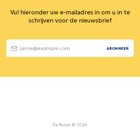
Vul hieronder uw e-mailadres in om u in te
schrijven voor de nieuwsbrief
jamie@example.com
ABONNEER
De Bicker © 2026