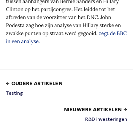
tussen aanhangers van Bernie Sanders en Hillary
Clinton op het partijcongres. Het leidde tot het
aftreden van de voorzitter van het DNC. John
Podesta zag hoe zijn analyse van Hillary sterke en
zwakke punten op straat werd gegooid,
zegt de BBC
in een analyse.
OUDERE ARTIKELEN
Testing
NIEUWERE ARTIKELEN
R&D investeringen