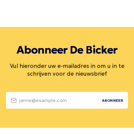
Abonneer De Bicker
Vul hieronder uw e-mailadres in om u in te
schrijven voor de nieuwsbrief
jamie@example.com
ABONNEER