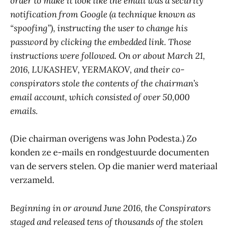
order to make it look like the email was a security
notification from Google (a technique known as
“spoofing”), instructing the user to change his
password by clicking the embedded link. Those
instructions were followed. On or about March 21,
2016, LUKASHEV, YERMAKOV, and their co-
conspirators stole the contents of the chairman’s
email account, which consisted of over 50,000
emails.
(Die chairman overigens was John Podesta.) Zo
konden ze e-mails en rondgestuurde documenten
van de servers stelen. Op die manier werd materiaal
verzameld.
Beginning in or around June 2016, the Conspirators
staged and released tens of thousands of the stolen