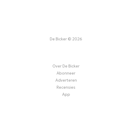
De Bicker © 2026
Over De Bicker
Abonneer
Adverteren
Recensies
App