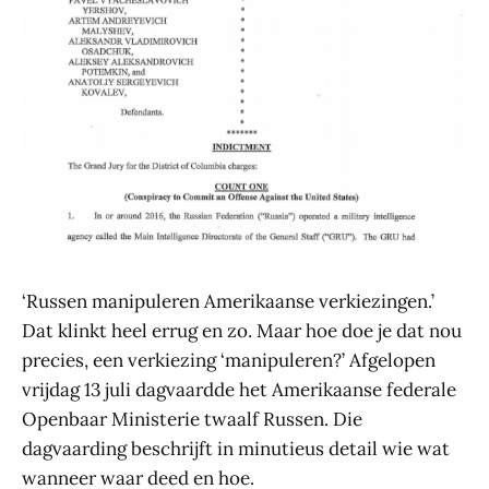
‘Russen manipuleren Amerikaanse verkiezingen.’
Dat klinkt heel errug en zo. Maar hoe doe je dat nou
precies, een verkiezing ‘manipuleren?’ Afgelopen
vrijdag 13 juli dagvaardde het Amerikaanse federale
Openbaar Ministerie twaalf Russen. Die
dagvaarding beschrijft in minutieus detail wie wat
wanneer waar deed en hoe.