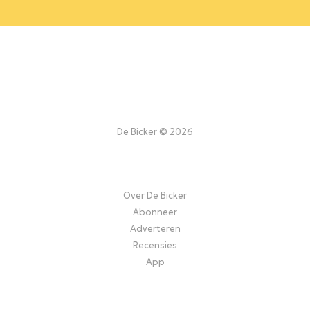
De Bicker © 2026
Over De Bicker
Abonneer
Adverteren
Recensies
App