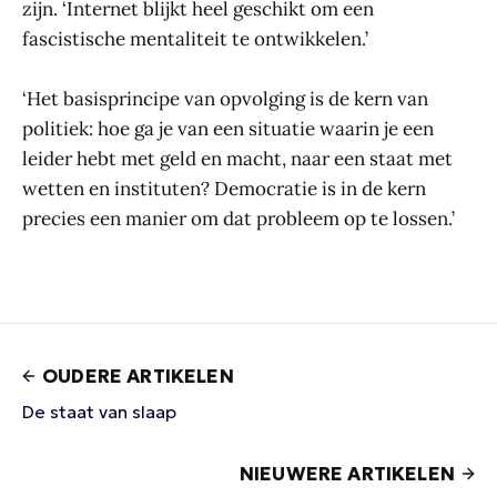
zijn. ‘Internet blijkt heel geschikt om een
fascistische mentaliteit te ontwikkelen.’
‘Het basisprincipe van opvolging is de kern van
politiek: hoe ga je van een situatie waarin je een
leider hebt met geld en macht, naar een staat met
wetten en instituten? Democratie is in de kern
precies een manier om dat probleem op te lossen.’
OUDERE ARTIKELEN
De staat van slaap
NIEUWERE ARTIKELEN