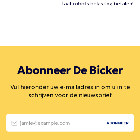
Laat robots belasting betalen!
Abonneer De Bicker
Vul hieronder uw e-mailadres in om u in te
schrijven voor de nieuwsbrief
jamie@example.com
ABONNEER