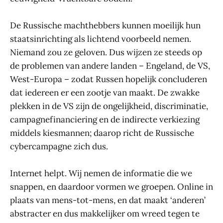
De Russische machthebbers kunnen moeilijk hun
staatsinrichting als lichtend voorbeeld nemen.
Niemand zou ze geloven. Dus wijzen ze steeds op
de problemen van andere landen – Engeland, de VS,
West-Europa – zodat Russen hopelijk concluderen
dat iedereen er een zootje van maakt. De zwakke
plekken in de VS zijn de ongelijkheid, discriminatie,
campagnefinanciering en de indirecte verkiezing
middels kiesmannen; daarop richt de Russische
cybercampagne zich dus.
Internet helpt. Wij nemen de informatie die we
snappen, en daardoor vormen we groepen. Online in
plaats van mens-tot-mens, en dat maakt ‘anderen’
abstracter en dus makkelijker om wreed tegen te