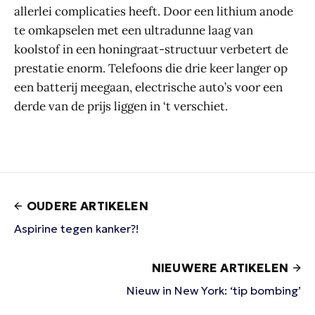
allerlei complicaties heeft. Door een lithium anode
te omkapselen met een ultradunne laag van
koolstof in een honingraat-structuur verbetert de
prestatie enorm. Telefoons die drie keer langer op
een batterij meegaan, electrische auto’s voor een
derde van de prijs liggen in ‘t verschiet.
OUDERE ARTIKELEN
Aspirine tegen kanker?!
NIEUWERE ARTIKELEN
Nieuw in New York: ‘tip bombing’