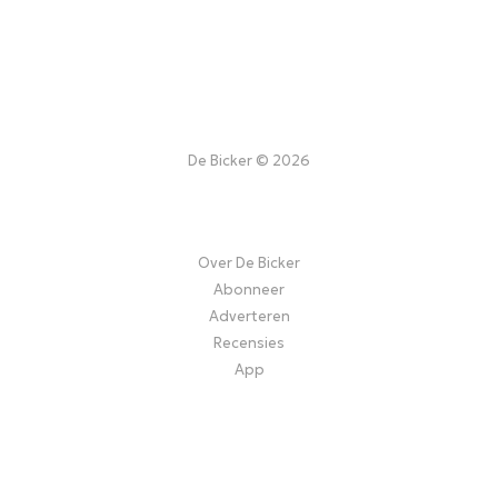
De Bicker © 2026
Over De Bicker
Abonneer
Adverteren
Recensies
App