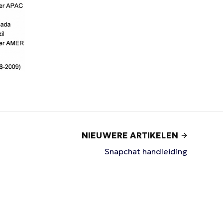
NIEUWERE ARTIKELEN
Snapchat handleiding