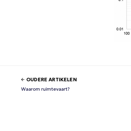
OUDERE ARTIKELEN
Waarom ruimtevaart?