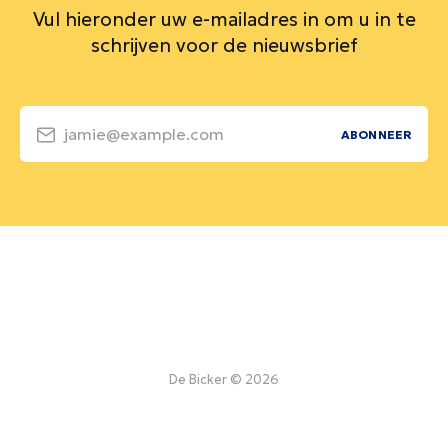
Vul hieronder uw e-mailadres in om u in te
schrijven voor de nieuwsbrief
jamie@example.com
ABONNEER
De Bicker © 2026