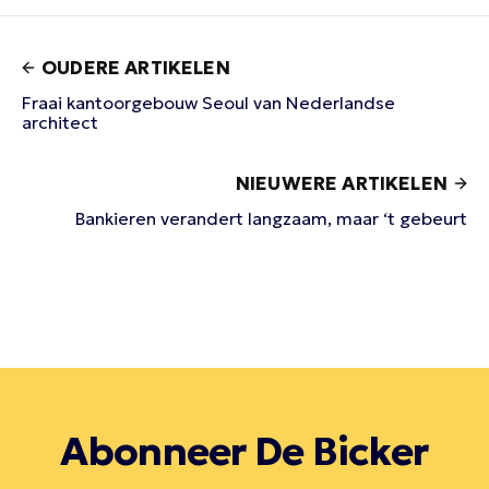
OUDERE ARTIKELEN
Fraai kantoorgebouw Seoul van Nederlandse
architect
NIEUWERE ARTIKELEN
Bankieren verandert langzaam, maar ‘t gebeurt
Abonneer De Bicker