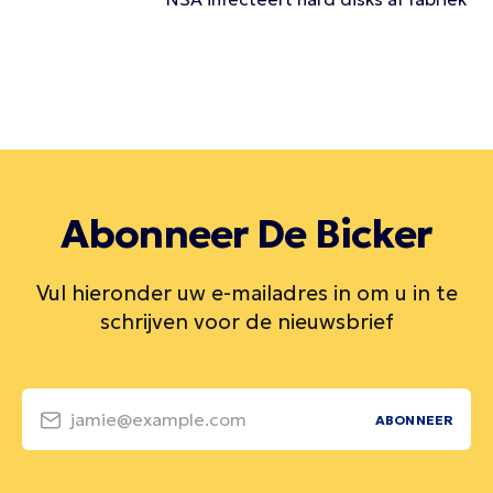
Abonneer De Bicker
Vul hieronder uw e-mailadres in om u in te
schrijven voor de nieuwsbrief
jamie@example.com
ABONNEER