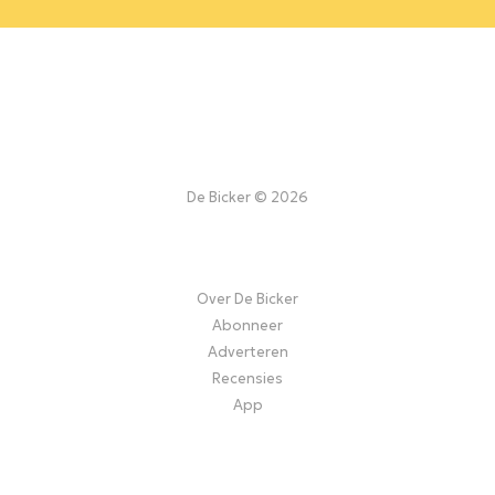
De Bicker © 2026
Over De Bicker
Abonneer
Adverteren
Recensies
App