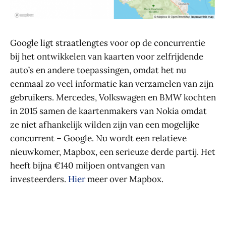
Google ligt straatlengtes voor op de concurrentie
bij het ontwikkelen van kaarten voor zelfrijdende
auto’s en andere toepassingen, omdat het nu
eenmaal zo veel informatie kan verzamelen van zijn
gebruikers. Mercedes, Volkswagen en BMW kochten
in 2015 samen de kaartenmakers van Nokia omdat
ze niet afhankelijk wilden zijn van een mogelijke
concurrent – Google. Nu wordt een relatieve
nieuwkomer, Mapbox, een serieuze derde partij. Het
heeft bijna €140 miljoen ontvangen van
investeerders.
Hier
meer over Mapbox.