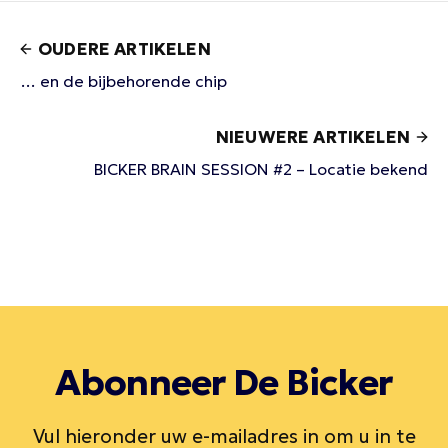
OUDERE ARTIKELEN
… en de bijbehorende chip
NIEUWERE ARTIKELEN
BICKER BRAIN SESSION #2 – Locatie bekend
Abonneer De Bicker
Vul hieronder uw e-mailadres in om u in te