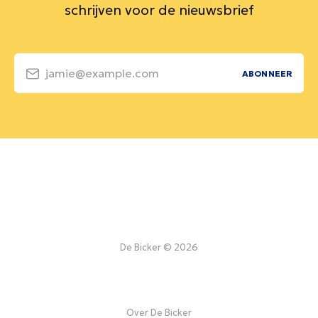
schrijven voor de nieuwsbrief
jamie@example.com
ABONNEER
De Bicker © 2026
Over De Bicker