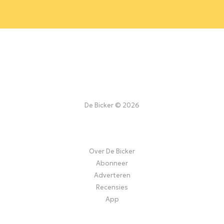
De Bicker © 2026
Over De Bicker
Abonneer
Adverteren
Recensies
App