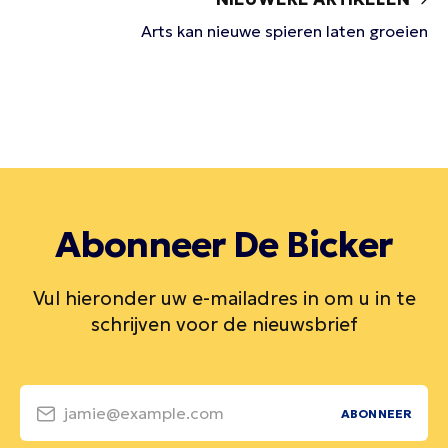
Arts kan nieuwe spieren laten groeien
Abonneer De Bicker
Vul hieronder uw e-mailadres in om u in te
schrijven voor de nieuwsbrief
jamie@example.com
ABONNEER