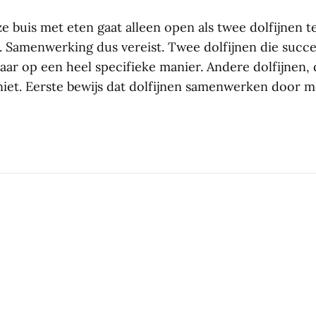
 buis met eten gaat alleen open als twee dolfijnen t
 Samenwerking dus vereist. Twee dolfijnen die succ
aar op een heel specifieke manier. Andere dolfijnen,
iet. Eerste bewijs dat dolfijnen samenwerken door me