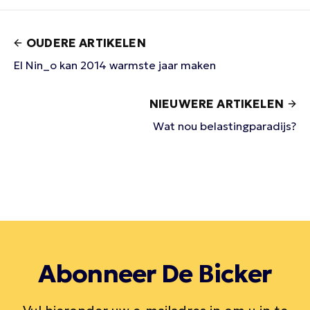
OUDERE ARTIKELEN
El Nin_o kan 2014 warmste jaar maken
NIEUWERE ARTIKELEN
Wat nou belastingparadijs?
Abonneer De Bicker