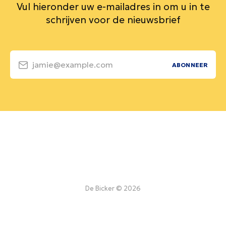
Vul hieronder uw e-mailadres in om u in te
schrijven voor de nieuwsbrief
jamie@example.com
ABONNEER
De Bicker © 2026