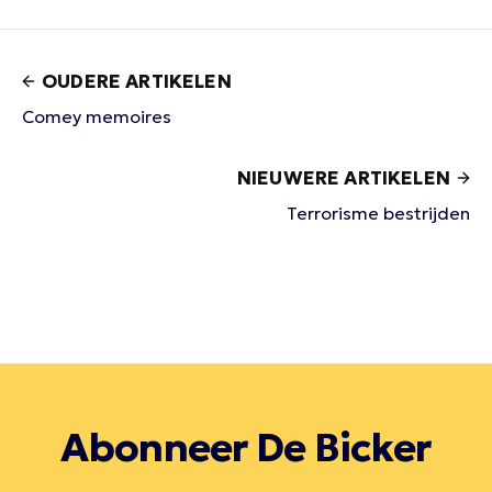
OUDERE ARTIKELEN
Comey memoires
NIEUWERE ARTIKELEN
Terrorisme bestrijden
Abonneer De Bicker