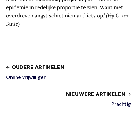
epidemie in redelijke proportie te zien. Want met
overdreven angst schiet niemand iets op.’
(tip G. ter
Kuile)
OUDERE ARTIKELEN
Online vrijwilliger
NIEUWERE ARTIKELEN
Prachtig