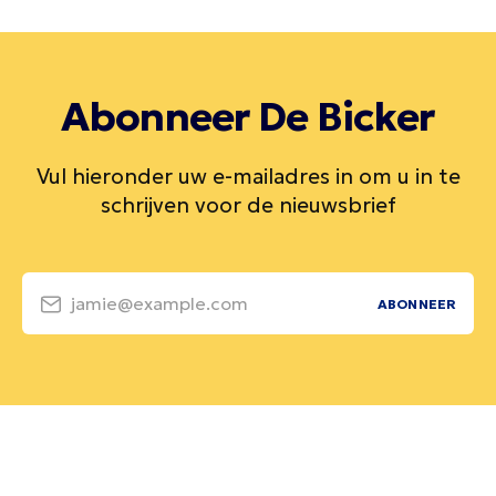
Abonneer De Bicker
Vul hieronder uw e-mailadres in om u in te
schrijven voor de nieuwsbrief
jamie@example.com
ABONNEER