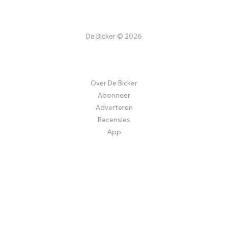
De Bicker © 2026
Over De Bicker
Abonneer
Adverteren
Recensies
App