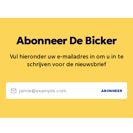
Abonneer De Bicker
Vul hieronder uw e-mailadres in om u in te
schrijven voor de nieuwsbrief
jamie@example.com
ABONNEER