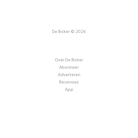
De Bicker © 2026
Over De Bicker
Abonneer
Adverteren
Recensies
App