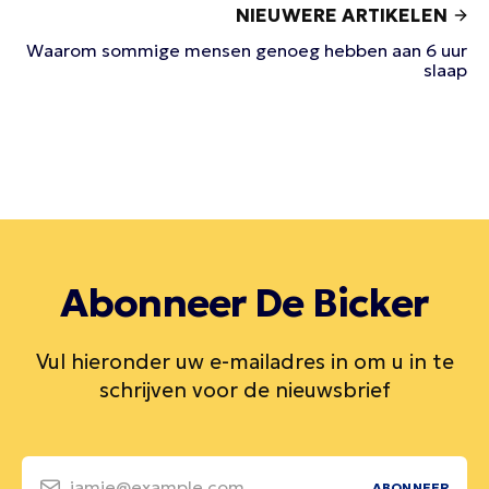
NIEUWERE ARTIKELEN
Waarom sommige mensen genoeg hebben aan 6 uur
slaap
Abonneer De Bicker
Vul hieronder uw e-mailadres in om u in te
schrijven voor de nieuwsbrief
jamie@example.com
ABONNEER