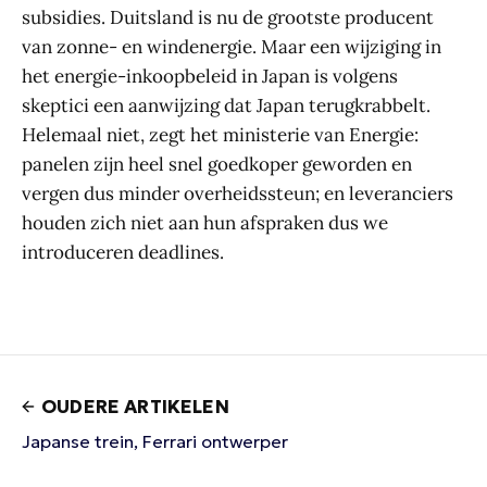
subsidies. Duitsland is nu de grootste producent
van zonne- en windenergie. Maar een wijziging in
het energie-inkoopbeleid in Japan is volgens
skeptici een aanwijzing dat Japan terugkrabbelt.
Helemaal niet, zegt het ministerie van Energie:
panelen zijn heel snel goedkoper geworden en
vergen dus minder overheidssteun; en leveranciers
houden zich niet aan hun afspraken dus we
introduceren deadlines.
OUDERE ARTIKELEN
Japanse trein, Ferrari ontwerper