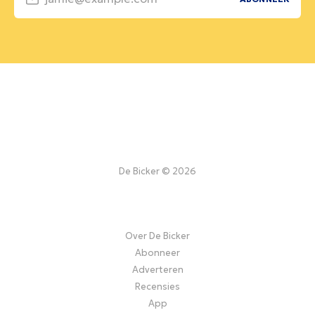
De Bicker © 2026
Over De Bicker
Abonneer
Adverteren
Recensies
App