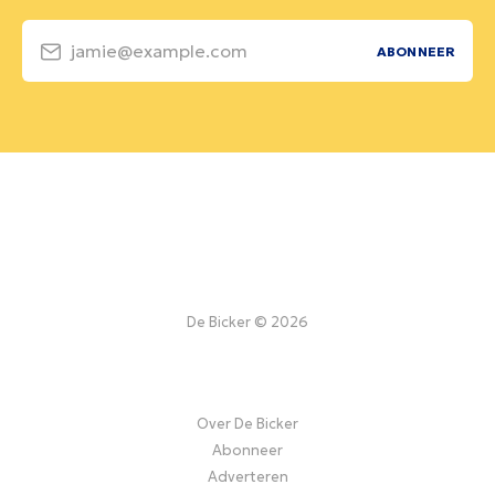
jamie@example.com
ABONNEER
De Bicker © 2026
Over De Bicker
Abonneer
Adverteren