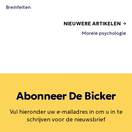
Breinfeiten
NIEUWERE ARTIKELEN
Morele psychologie
Abonneer De Bicker
Vul hieronder uw e-mailadres in om u in te
schrijven voor de nieuwsbrief