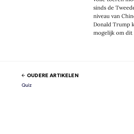
sinds de Tweede
niveau van Chine
Donald Trump ka
mogelijk om dit
OUDERE ARTIKELEN
Quiz