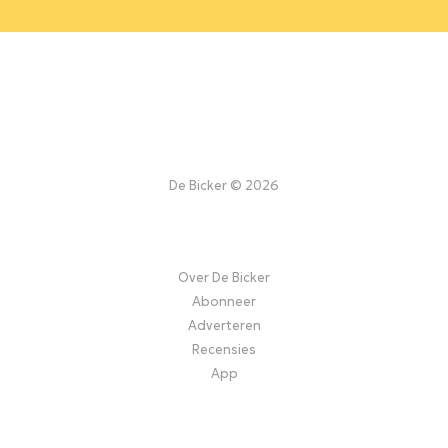
De Bicker © 2026
Over De Bicker
Abonneer
Adverteren
Recensies
App