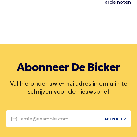
Harde noten
Abonneer De Bicker
Vul hieronder uw e-mailadres in om u in te
schrijven voor de nieuwsbrief
jamie@example.com
ABONNEER