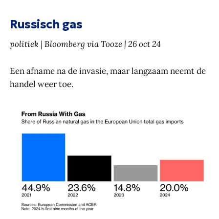
Russisch gas
politiek | Bloomberg via Tooze | 26 oct 24
Een afname na de invasie, maar langzaam neemt de
handel weer toe.