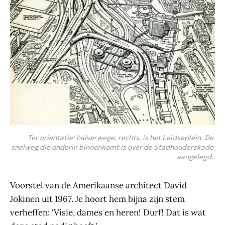
Ter orientatie: halverwege, rechts, is het Leidseplein. De 
snelweg die onderin binnenkomt is over de Stadhouderskade 
aangelegd. 
Voorstel van de Amerikaanse architect David
Jokinen uit 1967. Je hoort hem bijna zijn stem
verheffen: 'Visie, dames en heren! Durf! Dat is wat