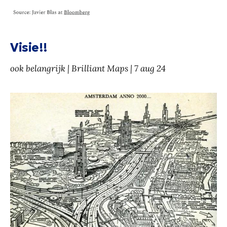
Visie!!
ook belangrijk | Brilliant Maps | 7 aug 24