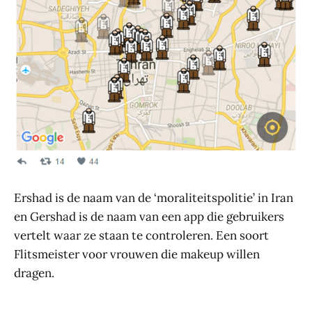
Ershad is de naam van de ‘moraliteitspolitie’ in Iran
en Gershad is de naam van een app die gebruikers
vertelt waar ze staan te controleren. Een soort
Flitsmeister voor vrouwen die makeup willen
dragen.