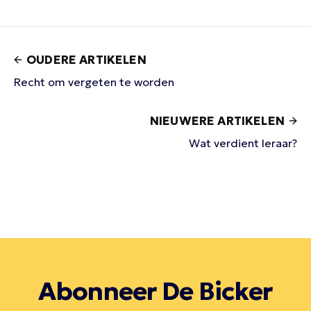
OUDERE ARTIKELEN
Recht om vergeten te worden
NIEUWERE ARTIKELEN
Wat verdient leraar?
Abonneer De Bicker