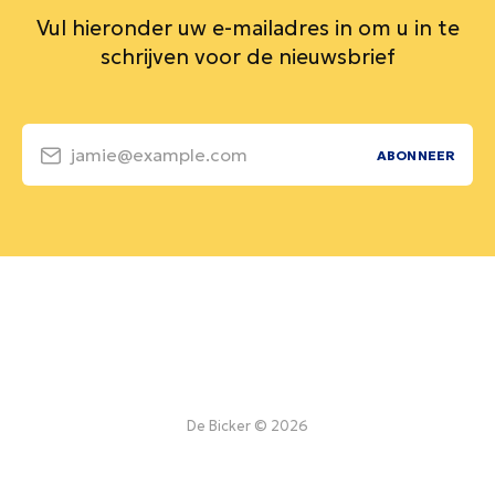
Vul hieronder uw e-mailadres in om u in te
schrijven voor de nieuwsbrief
jamie@example.com
ABONNEER
De Bicker © 2026