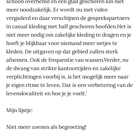
schoon overhemd en een glad geschoren kin niet
meer noodzakelijk. Er wordt nu met video
vergaderd en daar verschijnen de gesprekspartners
in casual kleding met half geschoren hoofden.Het is
niet meer nodig om zakelijke kleding te dragen en je
hoeft je blijkbaar voor niemand meer netjes te
kleden. De uitgaven op dat gebied zullen sterk
afnemen. Ook de frequentie van wassen.Verder, nu
de dwang van strikte kantoortijden en zakelijke
verplichtingen voorbij is, is het mogelijk meer naar
je eigen ritme te leven. Dat is een verbetering van de
levenskwaliteit en hoe je je voelt.’
Mijn lijstje:
Niet meer zoenen als begroeting!