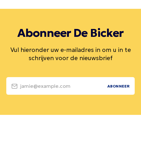
Abonneer De Bicker
Vul hieronder uw e-mailadres in om u in te
schrijven voor de nieuwsbrief
jamie@example.com
ABONNEER