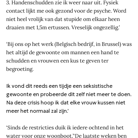
3. Handenschudden zie ik weer naar uit. Fysiek
contact lijkt me ook gezond voor de psyche. Word
niet heel vrolijk van dat stupide om elkaar heen
draaien met 1,5m ertussen. Vreselijk ongezellig.’
‘Bij ons op het werk (Belgisch bedrijf, in Brussel) was
het altijd de gewoonte om mannen een hand te
schudden en vrouwen een kus te geven ter
begroeting.
Ik vond dit reeds een tijdje een seksistische
gewoonte en probeerde dit zelf niet meer te doen.
Na deze crisis hoop ik dat elke vrouw kussen niet
meer het normaal zal zijn.’
‘Sinds de restricties duik ik iedere ochtend in het
water voor onze woonboot.’‘De laatste weken ben