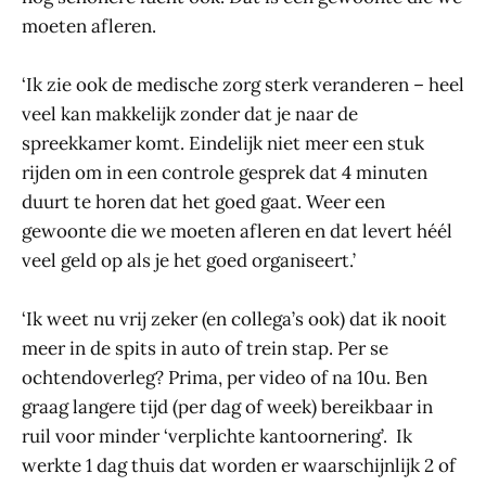
moeten afleren.
‘Ik zie ook de medische zorg sterk veranderen – heel
veel kan makkelijk zonder dat je naar de
spreekkamer komt. Eindelijk niet meer een stuk
rijden om in een controle gesprek dat 4 minuten
duurt te horen dat het goed gaat. Weer een
gewoonte die we moeten afleren en dat levert héél
veel geld op als je het goed organiseert.’
‘Ik weet nu vrij zeker (en collega’s ook) dat ik nooit
meer in de spits in auto of trein stap. Per se
ochtendoverleg? Prima, per video of na 10u. Ben
graag langere tijd (per dag of week) bereikbaar in
ruil voor minder ‘verplichte kantoornering’. Ik
werkte 1 dag thuis dat worden er waarschijnlijk 2 of