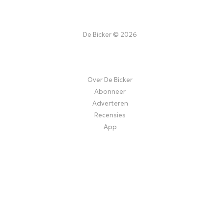
De Bicker © 2026
Over De Bicker
Abonneer
Adverteren
Recensies
App