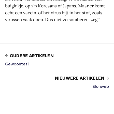
buiginkje, op z’n Koreaans of Japans. Maar er komt
echt een vaccin, of het virus bijt in het stof, zoals
virussen vaak doen. Dus niet zo somberen, zeg!’
OUDERE ARTIKELEN
Gewoontes?
NIEUWERE ARTIKELEN
Elonweb