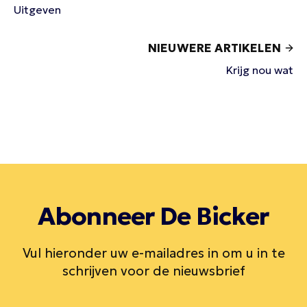
Uitgeven
NIEUWERE ARTIKELEN
Krijg nou wat
Abonneer De Bicker
Vul hieronder uw e-mailadres in om u in te
schrijven voor de nieuwsbrief