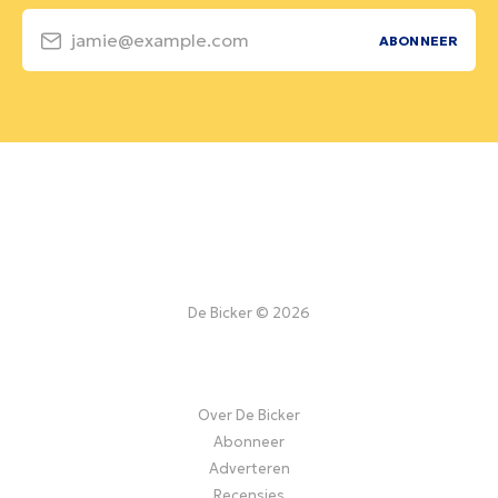
jamie@example.com
ABONNEER
De Bicker © 2026
Over De Bicker
Abonneer
Adverteren
Recensies