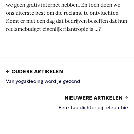
we geen gratis internet hebben. En toch doen we
ons uiterste best om die reclame te ontvluchten.
Komt er niet een dag dat bedrijven beseffen dat hun
reclamebudget eigenlijk filantropie is …?
OUDERE ARTIKELEN
Van yogakleding word je gezond
NIEUWERE ARTIKELEN
Een stap dichter bij telepathie