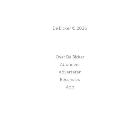
De Bicker © 2026
Over De Bicker
Abonneer
Adverteren
Recensies
App