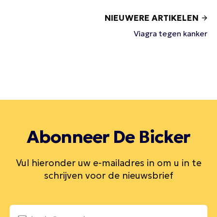
NIEUWERE ARTIKELEN
Viagra tegen kanker
Abonneer De Bicker
Vul hieronder uw e-mailadres in om u in te
schrijven voor de nieuwsbrief