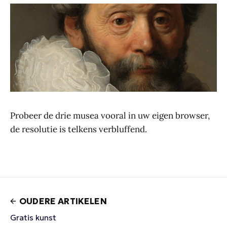
Probeer de drie musea vooral in uw eigen browser,
de resolutie is telkens verbluffend.
OUDERE ARTIKELEN
Gratis kunst