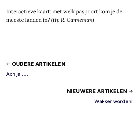
Interactieve kaart: met welk paspoort kom je de
meeste landen in?
(tip R. Canneman)
OUDERE ARTIKELEN
Ach ja ….
NIEUWERE ARTIKELEN
Wakker worden!