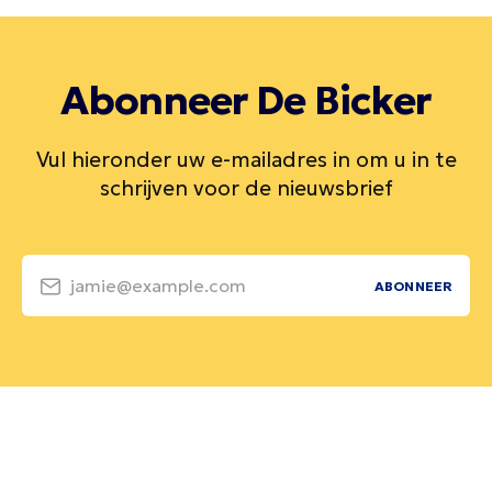
Abonneer De Bicker
Vul hieronder uw e-mailadres in om u in te
schrijven voor de nieuwsbrief
jamie@example.com
ABONNEER