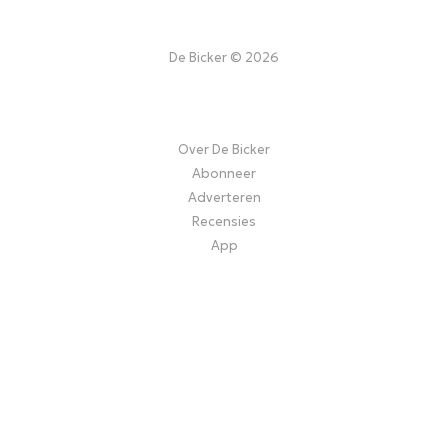
De Bicker © 2026
Over De Bicker
Abonneer
Adverteren
Recensies
App