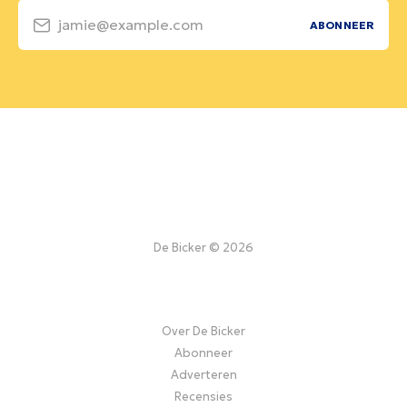
jamie@example.com
ABONNEER
De Bicker © 2026
Over De Bicker
Abonneer
Adverteren
Recensies