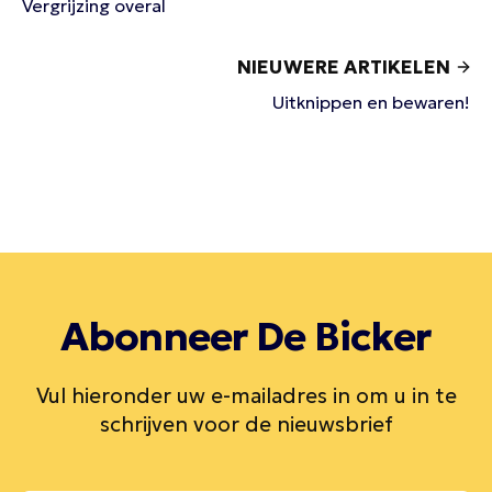
Vergrijzing overal
NIEUWERE ARTIKELEN
Uitknippen en bewaren!
Abonneer De Bicker
Vul hieronder uw e-mailadres in om u in te
schrijven voor de nieuwsbrief