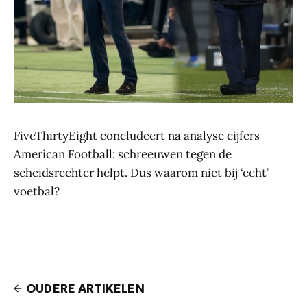
FiveThirtyEight concludeert na analyse cijfers
American Football: schreeuwen tegen de
scheidsrechter helpt. Dus waarom niet bij ‘echt’
voetbal?
OUDERE ARTIKELEN