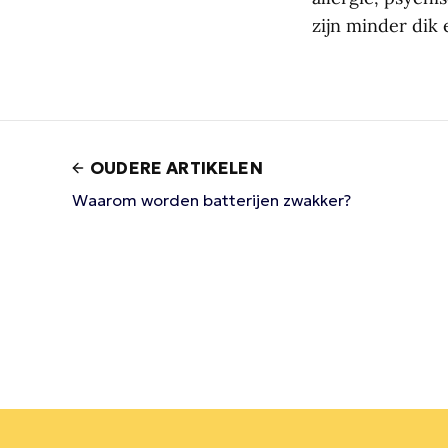
zijn minder dik
OUDERE ARTIKELEN
Waarom worden batterijen zwakker?