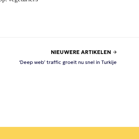
NIEUWERE ARTIKELEN
‘Deep web’ traffic groeit nu snel in Turkije