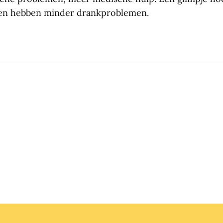
 en hebben minder drankproblemen.