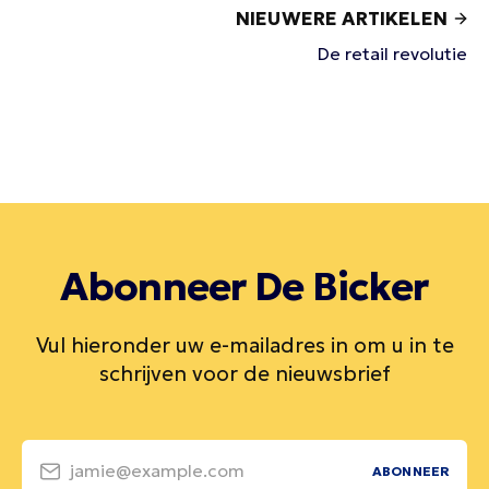
NIEUWERE ARTIKELEN
De retail revolutie
Abonneer De Bicker
Vul hieronder uw e-mailadres in om u in te
schrijven voor de nieuwsbrief
jamie@example.com
ABONNEER