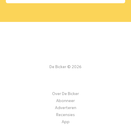
De Bicker © 2026
Over De Bicker
Abonneer
Adverteren
Recensies
App