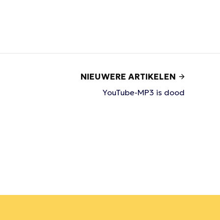
NIEUWERE ARTIKELEN
YouTube-MP3 is dood