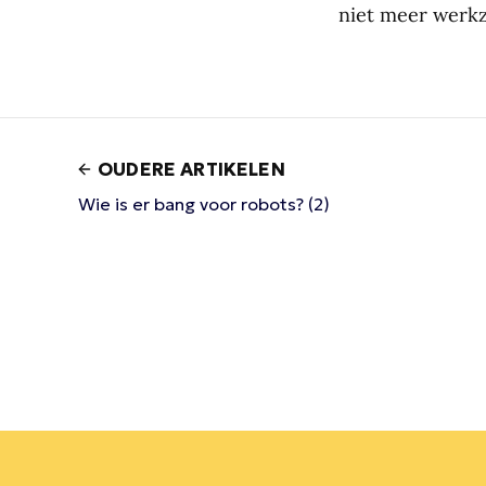
niet meer werk
OUDERE ARTIKELEN
Wie is er bang voor robots? (2)