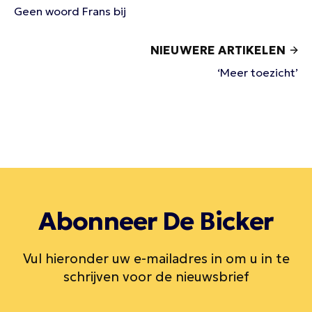
Geen woord Frans bij
NIEUWERE ARTIKELEN
‘Meer toezicht’
Abonneer De Bicker
Vul hieronder uw e-mailadres in om u in te
schrijven voor de nieuwsbrief