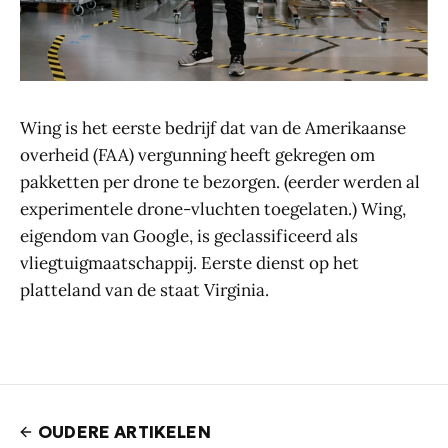
Wing is het eerste bedrijf dat van de Amerikaanse
overheid (FAA) vergunning heeft gekregen om
pakketten per drone te bezorgen. (eerder werden al
experimentele drone-vluchten toegelaten.) Wing,
eigendom van Google, is geclassificeerd als
vliegtuigmaatschappij. Eerste dienst op het
platteland van de staat Virginia.
OUDERE ARTIKELEN