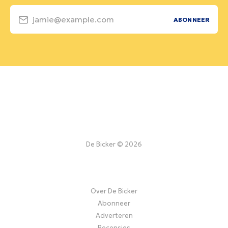
jamie@example.com
ABONNEER
De Bicker © 2026
Over De Bicker
Abonneer
Adverteren
Recensies