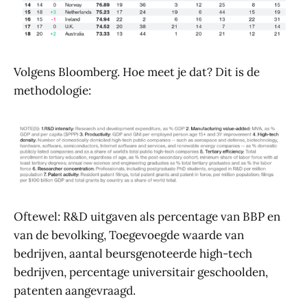
Volgens Bloomberg. Hoe meet je dat? Dit is de
methodologie:
Oftewel: R&D uitgaven als percentage van BBP en
van de bevolking, Toegevoegde waarde van
bedrijven, aantal beursgenoteerde high-tech
bedrijven, percentage universitair geschoolden,
patenten aangevraagd.