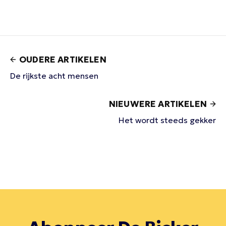
OUDERE ARTIKELEN
De rijkste acht mensen
NIEUWERE ARTIKELEN
Het wordt steeds gekker