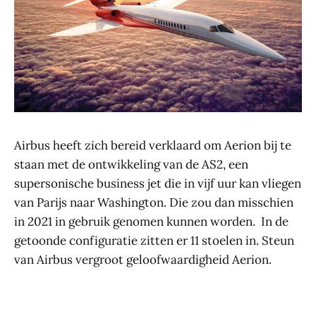
Airbus heeft zich bereid verklaard om Aerion bij te
staan met de ontwikkeling van de AS2, een
supersonische business jet die in vijf uur kan vliegen
van Parijs naar Washington. Die zou dan misschien
in 2021 in gebruik genomen kunnen worden. In de
getoonde configuratie zitten er 11 stoelen in. Steun
van Airbus vergroot geloofwaardigheid Aerion.