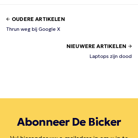
OUDERE ARTIKELEN
Thrun weg bij Google X
NIEUWERE ARTIKELEN
Laptops zijn dood
Abonneer De Bicker