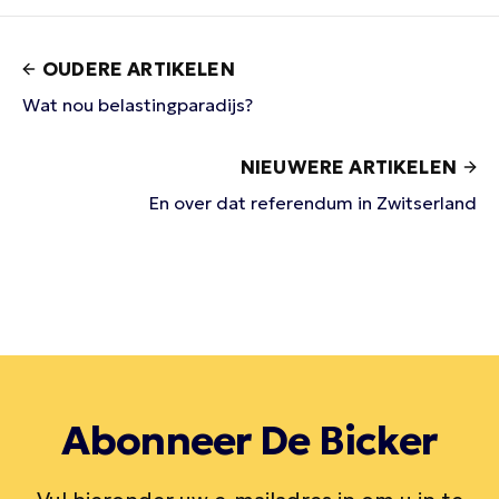
OUDERE ARTIKELEN
Wat nou belastingparadijs?
NIEUWERE ARTIKELEN
En over dat referendum in Zwitserland
Abonneer De Bicker