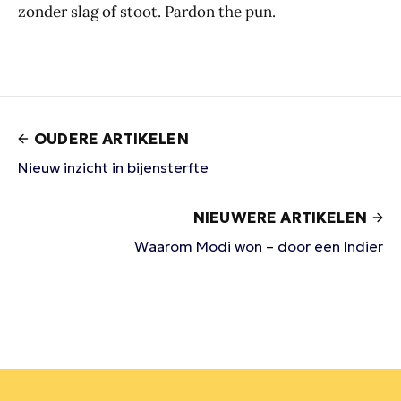
zonder slag of stoot. Pardon the pun.
OUDERE ARTIKELEN
Nieuw inzicht in bijensterfte
NIEUWERE ARTIKELEN
Waarom Modi won – door een Indier