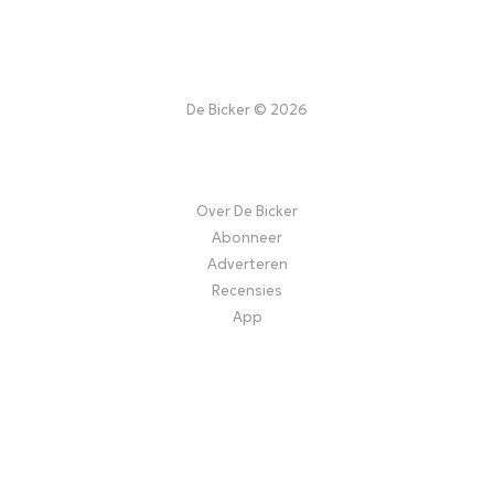
De Bicker © 2026
Over De Bicker
Abonneer
Adverteren
Recensies
App