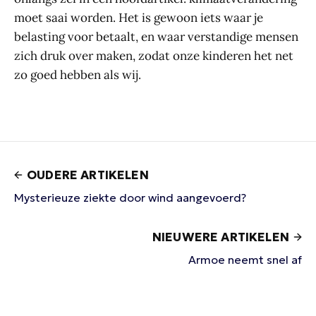
moet saai worden. Het is gewoon iets waar je
belasting voor betaalt, en waar verstandige mensen
zich druk over maken, zodat onze kinderen het net
zo goed hebben als wij.
OUDERE ARTIKELEN
Mysterieuze ziekte door wind aangevoerd?
NIEUWERE ARTIKELEN
Armoe neemt snel af