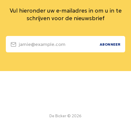
Vul hieronder uw e-mailadres in om u in te
schrijven voor de nieuwsbrief
jamie@example.com
ABONNEER
De Bicker © 2026