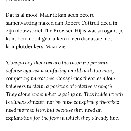
Dat is al mooi. Maar ik kan geen betere
samenvatting maken dan Robert Cottrell deed in
zijn nieuwsbrief The Browser. Hij is wat arrogant, je
kunt hem nooit gebruiken in een discussie met
komplotdenkers. Maar zie:
‘Conspiracy theories are the insecure person’s
defense against a confusing world with too many
competing narratives. Conspiracy theories allow
believers to claim a position of relative strength:
They alone know what is going on. This hidden truth
is always sinister, not because conspiracy theorists
need more to fear, but because they need an
explanation for the fear in which they already live.’