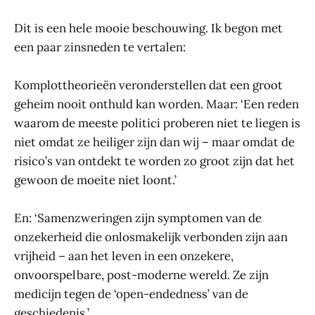
Dit is een hele mooie beschouwing. Ik begon met
een paar zinsneden te vertalen:
Komplottheorieën veronderstellen dat een groot
geheim nooit onthuld kan worden. Maar: ‘Een reden
waarom de meeste politici proberen niet te liegen is
niet omdat ze heiliger zijn dan wij – maar omdat de
risico’s van ontdekt te worden zo groot zijn dat het
gewoon de moeite niet loont.’
En: ‘Samenzweringen zijn symptomen van de
onzekerheid die onlosmakelijk verbonden zijn aan
vrijheid – aan het leven in een onzekere,
onvoorspelbare, post-moderne wereld. Ze zijn
medicijn tegen de ‘open-endedness’ van de
geschiedenis.’