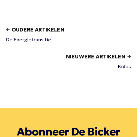
OUDERE ARTIKELEN
De Energietransitie
NIEUWERE ARTIKELEN
Kolos
Abonneer De Bicker