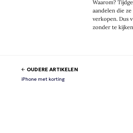
Waarom? Tijdgeb
aandelen die ze
verkopen. Dus v
zonder te kijken
OUDERE ARTIKELEN
iPhone met korting