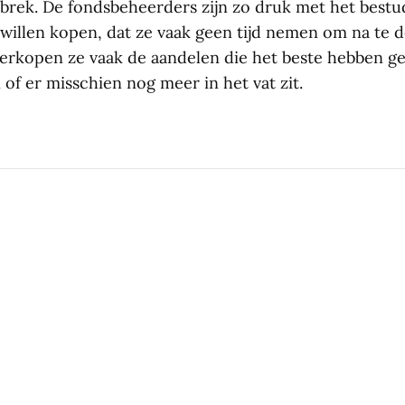
rek. De fondsbeheerders zijn zo druk met het bestu
 willen kopen, dat ze vaak geen tijd nemen om na te 
erkopen ze vaak de aandelen die het beste hebben g
 of er misschien nog meer in het vat zit.