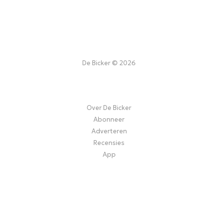
De Bicker © 2026
Over De Bicker
Abonneer
Adverteren
Recensies
App