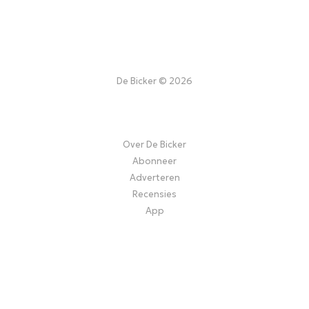
De Bicker © 2026
Over De Bicker
Abonneer
Adverteren
Recensies
App