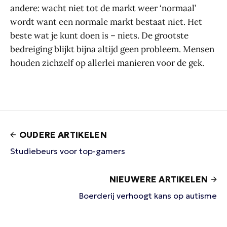
andere: wacht niet tot de markt weer ‘normaal’
wordt want een normale markt bestaat niet. Het
beste wat je kunt doen is – niets. De grootste
bedreiging blijkt bijna altijd geen probleem. Mensen
houden zichzelf op allerlei manieren voor de gek.
OUDERE ARTIKELEN
Studiebeurs voor top-gamers
NIEUWERE ARTIKELEN
Boerderij verhoogt kans op autisme