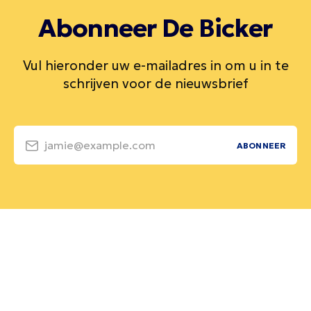
Abonneer De Bicker
Vul hieronder uw e-mailadres in om u in te
schrijven voor de nieuwsbrief
jamie@example.com
ABONNEER