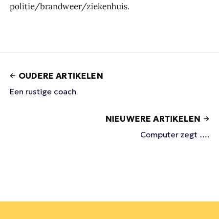
politie/brandweer/ziekenhuis.
OUDERE ARTIKELEN
Een rustige coach
NIEUWERE ARTIKELEN
Computer zegt ….