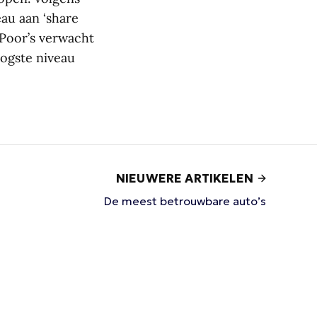
au aan ‘share
 Poor’s verwacht
oogste niveau
NIEUWERE ARTIKELEN
De meest betrouwbare auto’s